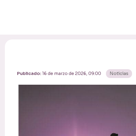
Publicado:
16 de marzo de 2026, 09:00
Noticias