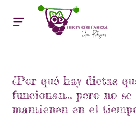
¿Por qué hay dietas qu
funcionan… pero no se
mantienen en el tiemp