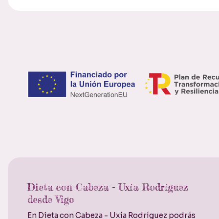
Dieta con Cabeza - Uxía Rodríguez
desde Vigo
En Dieta con Cabeza - Uxía Rodríguez podrás