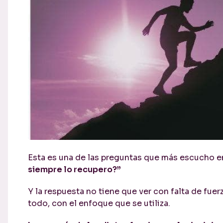
Esta es una de las preguntas que más escucho e
siempre lo recupero?”
Y la respuesta no tiene que ver con falta de fuer
todo, con el enfoque que se utiliza.