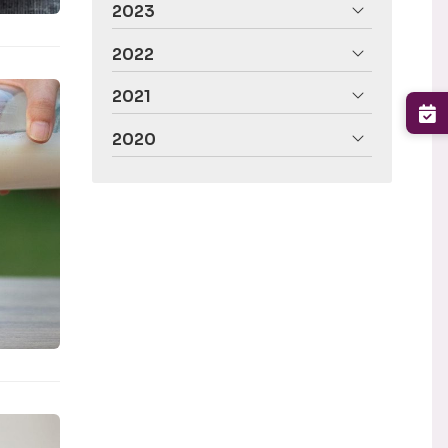
2023
2022
2021
2020