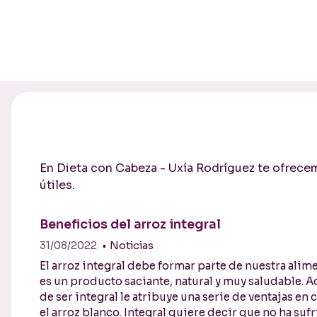
En Dieta con Cabeza - Uxía Rodríguez te ofrecem
útiles.
Beneficios del arroz integral
31/08/2022
Noticias
El arroz integral debe formar parte de nuestra alim
es un producto saciante, natural y muy saludable. 
de ser integral le atribuye una serie de ventajas e
el arroz blanco. Integral quiere decir que no ha su