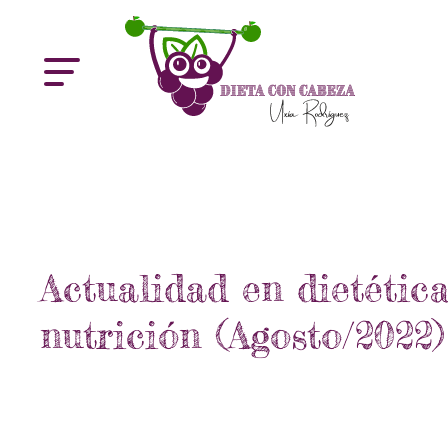
Actualidad en dietética
nutrición (Agosto/2022)