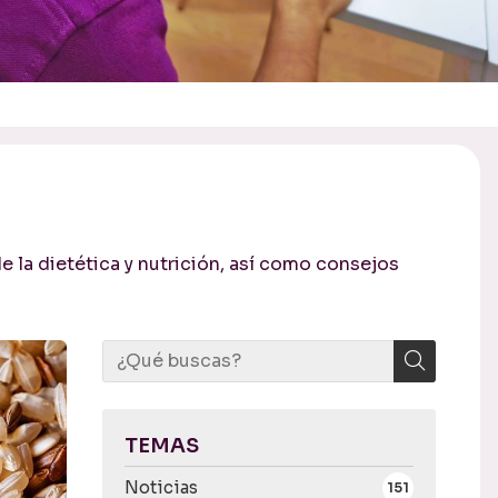
 la dietética y nutrición, así como consejos
TEMAS
Noticias
151