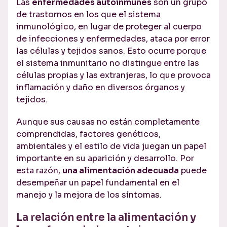
Las
enfermedades autoinmunes
son un grupo
de trastornos en los que el sistema
inmunológico, en lugar de proteger al cuerpo
de infecciones y enfermedades, ataca por error
las células y tejidos sanos. Esto ocurre porque
el sistema inmunitario no distingue entre las
células propias y las extranjeras, lo que provoca
inflamación y daño en diversos órganos y
tejidos.
Aunque sus causas no están completamente
comprendidas, factores genéticos,
ambientales y el estilo de vida juegan un papel
importante en su aparición y desarrollo. Por
esta razón,
una alimentación adecuada
puede
desempeñar un papel fundamental en el
manejo y la mejora de los síntomas.
La relación entre la alimentación y