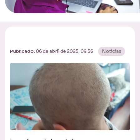
Publicado:
06 de abril de 2025, 09:56
Noticias