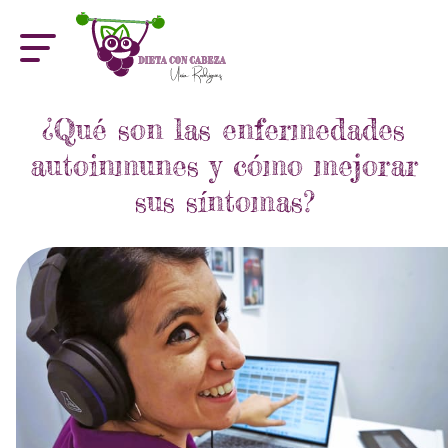
¿Qué son las enfermedades
autoinmunes y cómo mejorar
sus síntomas?