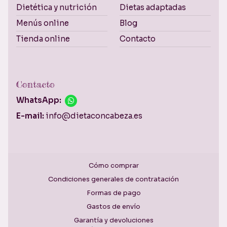
Dietética y nutrición
Dietas adaptadas
Menús online
Blog
Tienda online
Contacto
Contacto
WhatsApp:
E-mail:
info@dietaconcabeza.es
Cómo comprar
Condiciones generales de contratación
Formas de pago
Gastos de envío
Garantía y devoluciones