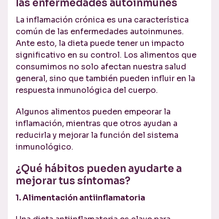
las enfermedades autoinmunes
La inflamación crónica es una característica
común de las enfermedades autoinmunes.
Ante esto, la dieta puede tener un impacto
significativo en su control. Los alimentos que
consumimos no solo afectan nuestra salud
general, sino que también pueden influir en la
respuesta inmunológica del cuerpo.
Algunos alimentos pueden empeorar la
inflamación, mientras que otros ayudan a
reducirla y mejorar la función del sistema
inmunológico.
¿Qué hábitos pueden ayudarte a
mejorar tus síntomas?
1. Alimentación antiinflamatoria