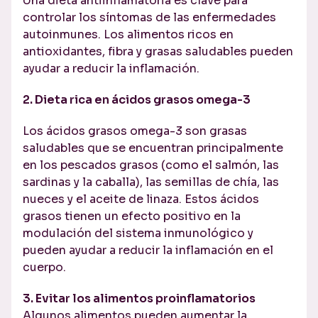
Una dieta antiinflamatoria es clave para
controlar los síntomas de las enfermedades
autoinmunes. Los alimentos ricos en
antioxidantes, fibra y grasas saludables pueden
ayudar a reducir la inflamación.
2. Dieta rica en ácidos grasos omega-3
Los ácidos grasos omega-3 son grasas
saludables que se encuentran principalmente
en los pescados grasos (como el salmón, las
sardinas y la caballa), las semillas de chía, las
nueces y el aceite de linaza. Estos ácidos
grasos tienen un efecto positivo en la
modulación del sistema inmunológico y
pueden ayudar a reducir la inflamación en el
cuerpo.
3. Evitar los alimentos proinflamatorios
Algunos alimentos pueden aumentar la