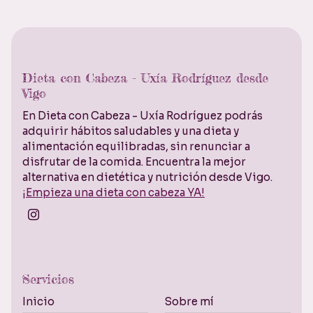
Dieta con Cabeza - Uxía Rodríguez desde
Vigo
En Dieta con Cabeza - Uxía Rodríguez podrás
adquirir hábitos saludables y una dieta y
alimentación equilibradas, sin renunciar a
disfrutar de la comida. Encuentra la mejor
alternativa en dietética y nutrición desde Vigo.
¡Empieza una dieta con cabeza YA!
Servicios
Inicio
Sobre mí