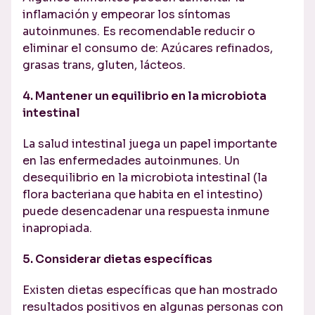
inflamación y empeorar los síntomas
autoinmunes. Es recomendable reducir o
eliminar el consumo de: Azúcares refinados,
grasas trans, gluten, lácteos.
4. Mantener un equilibrio en la microbiota
intestinal
La salud intestinal juega un papel importante
en las enfermedades autoinmunes. Un
desequilibrio en la microbiota intestinal (la
flora bacteriana que habita en el intestino)
puede desencadenar una respuesta inmune
inapropiada.
5. Considerar dietas específicas
Existen dietas específicas que han mostrado
resultados positivos en algunas personas con