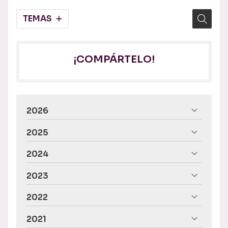
TEMAS
¡COMPÁRTELO!
2026
2025
2024
2023
2022
2021