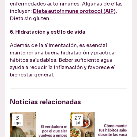
enfermedades autoinmunes. Algunas de ellas
incluyen:
Dieta autoinmune protocol (AIP)
,
Dieta sin gluten...
6. Hidratación y estilo de vida
Además de la alimentación, es esencial
mantener una buena hidratación y practicar
hábitos saludables. Beber suficiente agua
ayuda a reducir la inflamación y favorece el
bienestar general.
Noticias relacionadas
3
27
ago
jul