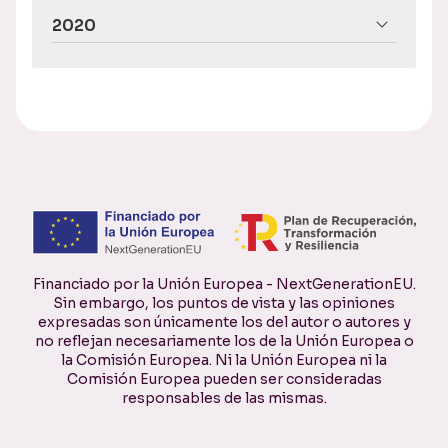
2020
Financiado por la Unión Europea - NextGenerationEU.
Sin embargo, los puntos de vista y las opiniones
expresadas son únicamente los del autor o autores y
no reflejan necesariamente los de la Unión Europea o
la Comisión Europea. Ni la Unión Europea ni la
Comisión Europea pueden ser consideradas
responsables de las mismas.