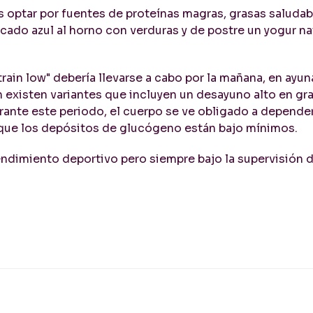
s optar por fuentes de proteínas magras, grasas saludab
cado azul al horno con verduras y de postre un yogur na
rain low" debería llevarse a cabo por la mañana, en ayun
 existen variantes que incluyen un desayuno alto en gra
urante este periodo, el cuerpo se ve obligado a depende
 que los depósitos de glucógeno están bajo mínimos.
endimiento deportivo pero siempre bajo la supervisión 