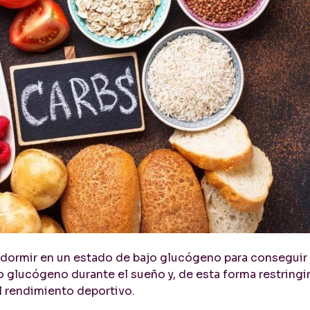
e dormir en un estado de bajo glucógeno para conseguir
o glucógeno durante el sueño y, de esta forma restringi
l rendimiento deportivo.