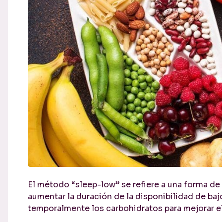
El método “sleep-low” se refiere a una forma d
aumentar la duración de la disponibilidad de baj
temporalmente los carbohidratos para mejorar e