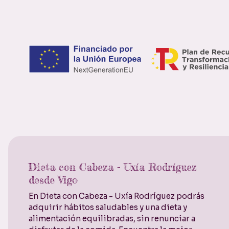
Dieta con Cabeza - Uxía Rodríguez
desde Vigo
En Dieta con Cabeza - Uxía Rodríguez podrás
adquirir hábitos saludables y una dieta y
alimentación equilibradas, sin renunciar a