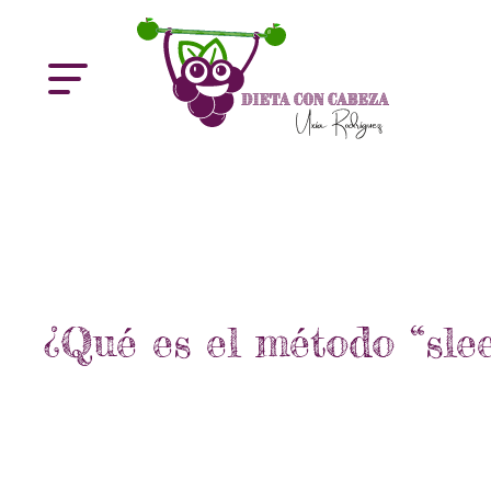
¿Qué es el método “slee