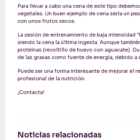
Para llevar a cabo una cena de este tipo debemo
vegetales. Un buen ejemplo de cena sería un pes
con unos frutos secos.
La sesión de entrenamiento de baja intensidad "t
siendo la cena la última ingesta. Aunque también
proteínas (revoltillo de huevo con aguacate). D
de las grasas como fuente de energía, debido a
Puede ser una forma interesante de mejorar el r
profesional de la nutrición.
¡Contacta!
Noticias relacionadas