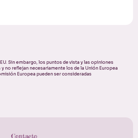
U. Sin embargo, los puntos de vista y las opiniones
 y no reflejan necesariamente los de la Unión Europea
 Comisión Europea pueden ser consideradas
Contacto