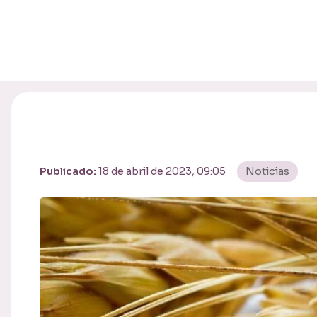
Publicado:
18 de abril de 2023, 09:05
Noticias