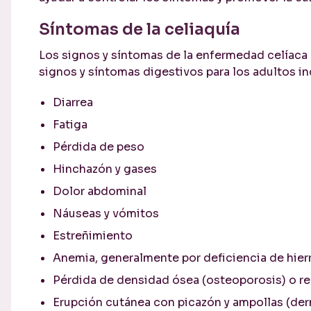
Síntomas de la celiaquía
Los signos y síntomas de la enfermedad celíaca 
signos y síntomas digestivos para los adultos in
Diarrea
Fatiga
Pérdida de peso
Hinchazón y gases
Dolor abdominal
Náuseas y vómitos
Estreñimiento
Anemia, generalmente por deficiencia de hier
Pérdida de densidad ósea (osteoporosis) o r
Erupción cutánea con picazón y ampollas (der