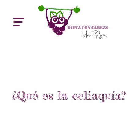
¿Qué es la celiaquía?