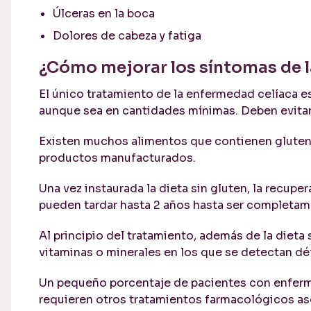
Úlceras en la boca
Dolores de cabeza y fatiga
¿Cómo mejorar los síntomas de 
El único tratamiento de la enfermedad celíaca e
aunque sea en cantidades mínimas. Deben evitars
Existen muchos alimentos que contienen gluten 
productos manufacturados.
Una vez instaurada la dieta sin gluten, la recup
pueden tardar hasta 2 años hasta ser completa
Al principio del tratamiento, además de la dieta
vitaminas o minerales en los que se detectan déf
Un pequeño porcentaje de pacientes con enferme
requieren otros tratamientos farmacológicos as