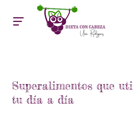
Superalimentos que uti
tu día a día