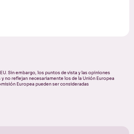
U. Sin embargo, los puntos de vista y las opiniones
 y no reflejan necesariamente los de la Unión Europea
 Comisión Europea pueden ser consideradas