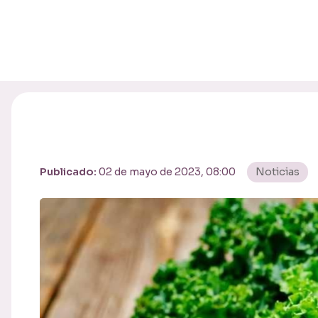
Publicado:
02 de mayo de 2023, 08:00
Noticias