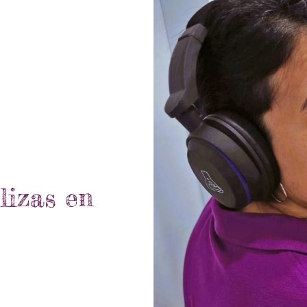
lizas en