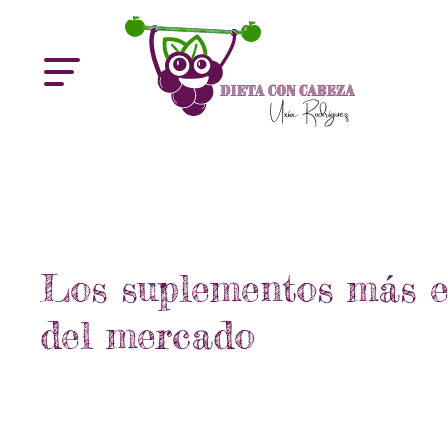
Los suplementos más e
del mercado