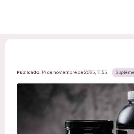
Publicado:
14 de noviembre de 2025, 11:55
Supleme