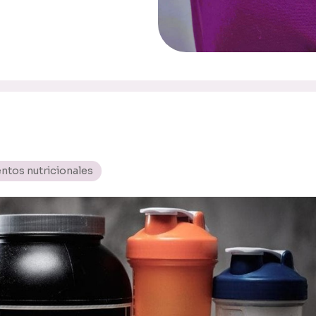
ntos nutricionales