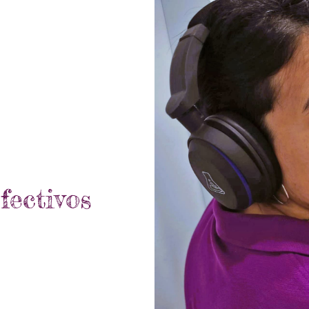
fectivos