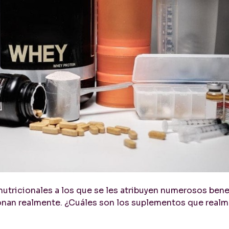
tricionales a los que se les atribuyen numerosos bene
cionan realmente. ¿Cuáles son los suplementos que real