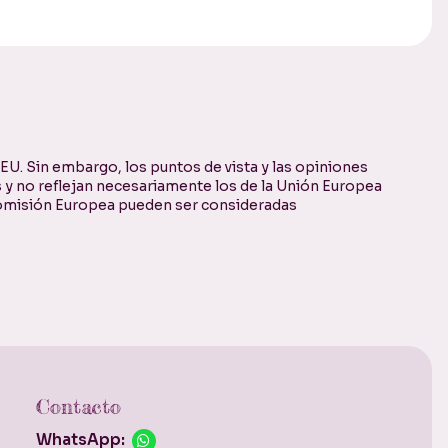
U. Sin embargo, los puntos de vista y las opiniones
 y no reflejan necesariamente los de la Unión Europea
 Comisión Europea pueden ser consideradas
Contacto
WhatsApp: