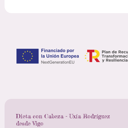
Dieta con Cabeza - Uxía Rodríguez
desde Vigo