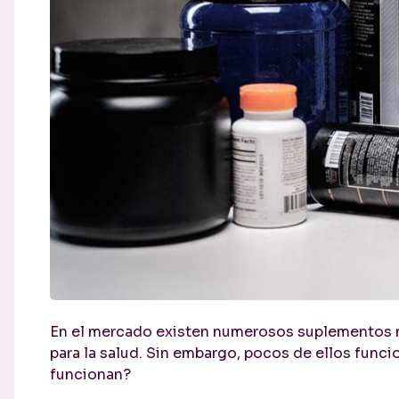
En el mercado existen numerosos suplementos nu
para la salud. Sin embargo, pocos de ellos fun
funcionan?